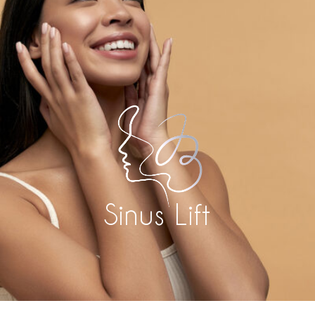
Sinus Lift