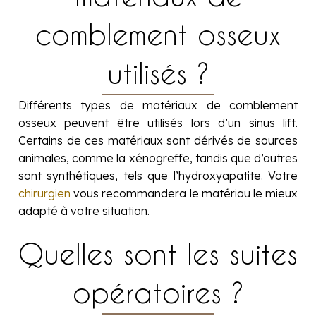
comblement osseux
utilisés ?
Différents types de matériaux de comblement
osseux peuvent être utilisés lors d’un sinus lift.
Certains de ces matériaux sont dérivés de sources
animales, comme la xénogreffe, tandis que d’autres
sont synthétiques, tels que l’hydroxyapatite. Votre
chirurgien
vous recommandera le matériau le mieux
adapté à votre situation.
Quelles sont les suites
opératoires ?