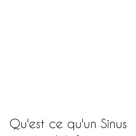
Qu'est ce qu'un Sinus