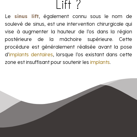
Lift ?
Le
sinus lift
, également connu sous le nom de
soulevé de sinus, est une intervention chirurgicale qui
vise à augmenter la hauteur de l’os dans la région
postérieure de la mâchoire supérieure. Cette
procédure est généralement réalisée avant la pose
d’
implants dentaires
, lorsque l’os existant dans cette
zone est insuffisant pour soutenir les
implants
.