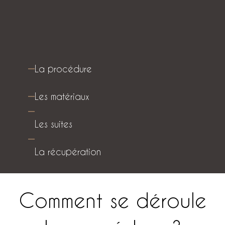
La procédure
Les matériaux
Les suites
La récupération
Comment se déroule