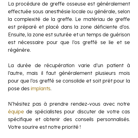
La procédure de greffe osseuse est généralement
effectuée sous anesthésie locale ou générale, selon
la complexité de la greffe. Le matériau de greffe
est préparé et placé dans la zone déficiente d’os.
Ensuite, la zone est suturée et un temps de guérison
est nécessaire pour que l’os greffé se lie et se
régénère.
La durée de récupération varie d’un patient à
l’autre, mais il faut généralement plusieurs mois
pour que l’os greffé se consolide et soit prêt pour la
pose des
implants
.
N’hésitez pas à prendre rendez-vous avec notre
équipe
de spécialistes pour discuter de votre cas
spécifique et obtenir des conseils personnalisés.
Votre sourire est notre priorité !