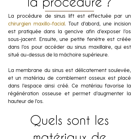
la procédure ?
La procédure de sinus lift est effectuée par un
chirurgien maxillo-facial
. Tout d’abord, une incision
est pratiquée dans la gencive afin d’exposer l’os
sous-jacent. Ensuite, une petite fenêtre est créée
dans l’os pour accéder au sinus maxillaire, qui est
situé au-dessus de la mâchoire supérieure.
La membrane du sinus est délicatement soulevée,
et un matériau de comblement osseux est placé
dans l’espace ainsi créé. Ce matériau favorise la
régénération osseuse et permet d’augmenter la
hauteur de l’os.
Quels sont les
matériaux de