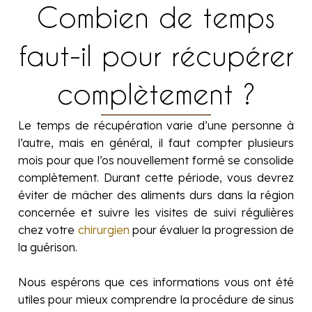
Combien de temps
faut-il pour récupérer
complètement ?
Le temps de récupération varie d’une personne à
l’autre, mais en général, il faut compter plusieurs
mois pour que l’os nouvellement formé se consolide
complètement. Durant cette période, vous devrez
éviter de mâcher des aliments durs dans la région
concernée et suivre les visites de suivi régulières
chez votre
chirurgien
pour évaluer la progression de
la guérison.
Nous espérons que ces informations vous ont été
utiles pour mieux comprendre la procédure de sinus